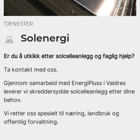
TJENESTER
Solenergi
Er du å utkikk etter solcelleanlegg og faglig hjelp?
Ta kontakt med oss.
Gjennom samarbeid med EnergiPluss i Valdres
leverer vi skreddersydde solcelleanlegg etter dine
behov.
Vi retter oss spesielt til næring, landbruk og
offentlig forvaltning.