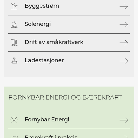
Byggestrøm
Solenergi
Drift av småkraftverk
Ladestasjoner
FORNYBAR ENERGI OG BÆREKRAFT
Fornybar Energi