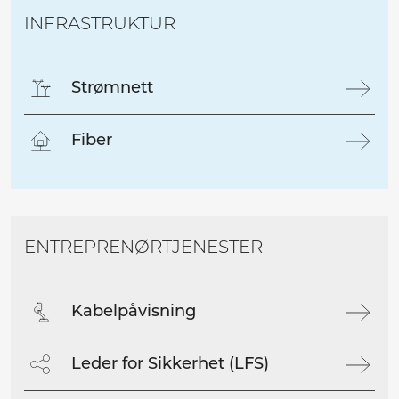
INFRASTRUKTUR
Strømnett
Fiber
ENTREPRENØRTJENESTER
Kabelpåvisning
Leder for Sikkerhet (LFS)