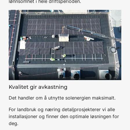
lønnsomhet i hele driftsperioden.
Kvalitet gir avkastning
Det handler om å utnytte solenergien maksimalt.
For landbruk og næring detaljprosjekterer vi alle
installasjoner og finner den optimale løsningen for
deg.