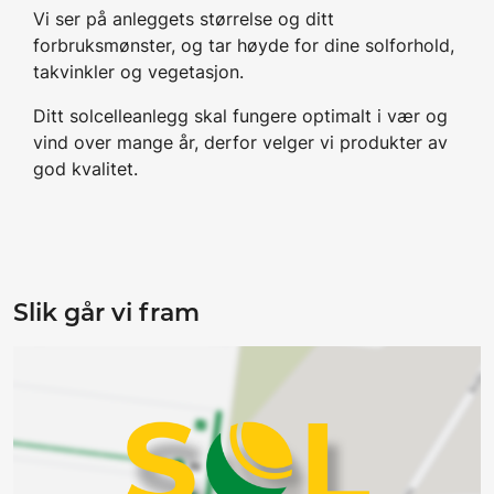
Vi ser på anleggets størrelse og ditt
forbruksmønster, og tar høyde for dine solforhold,
takvinkler og vegetasjon.
Ditt solcelleanlegg skal fungere optimalt i vær og
vind over mange år, derfor velger vi produkter av
god kvalitet.
Slik går vi fram