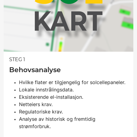
STEG 1
Behovsanalyse
Hvilke flater er tilgjengelig for solcellepaneler.
Lokale innstrålingsdata.
Eksisterende el-installasjon.
Netteiers krav.
Regulatoriske krav.
Analyse av historisk og fremtidig
strømforbruk.