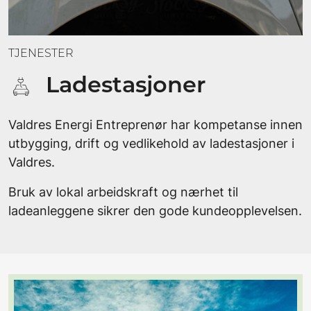
TJENESTER
Ladestasjoner
Valdres Energi Entreprenør har kompetanse innen
utbygging, drift og vedlikehold av ladestasjoner i
Valdres.
Bruk av lokal arbeidskraft og nærhet til
ladeanleggene sikrer den gode kundeopplevelsen.