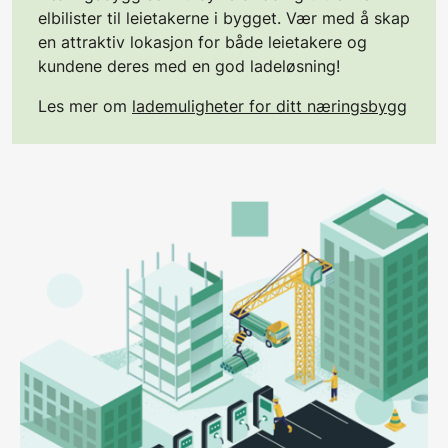
elbilister til leietakerne i bygget. Vær med å skap
en attraktiv lokasjon for både leietakere og
kundene deres med en god ladeløsning!
Les mer om
lademuligheter for ditt næringsbygg