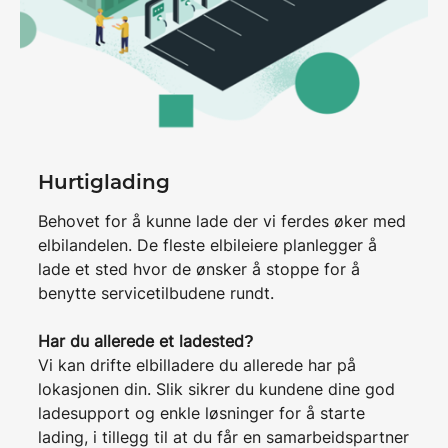
Hurtiglading
Behovet for å kunne lade der vi ferdes øker med
elbilandelen. De fleste elbileiere planlegger å
lade et sted hvor de ønsker å stoppe for å
benytte servicetilbudene rundt.
Har du allerede et ladested?
Vi kan drifte elbilladere du allerede har på
lokasjonen din. Slik sikrer du kundene dine god
ladesupport og enkle løsninger for å starte
lading, i tillegg til at du får en samarbeidspartner