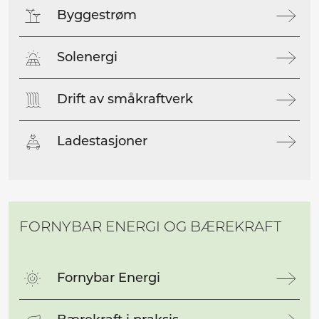
Byggestrøm
Solenergi
Drift av småkraftverk
Ladestasjoner
FORNYBAR ENERGI OG BÆREKRAFT
Fornybar Energi