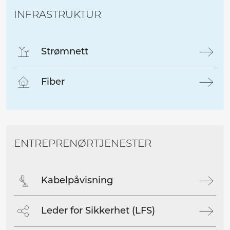
INFRASTRUKTUR
Strømnett
Fiber
ENTREPRENØRTJENESTER
Kabelpåvisning
Leder for Sikkerhet (LFS)