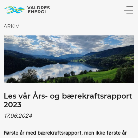
ARKIV
Les vår Års- og bærekraftsrapport
2023
17.06.2024
Første år med bærekraftsrapport, men ikke første år