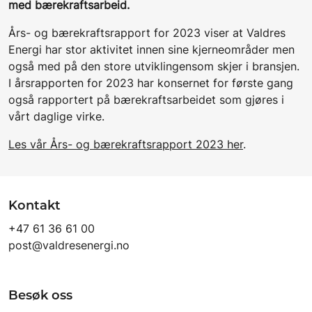
med bærekraftsarbeid.
Års- og bærekraftsrapport for 2023 viser at Valdres
Energi har stor aktivitet innen sine kjerneområder men
også med på den store utviklingensom skjer i bransjen.
I årsrapporten for 2023 har konsernet for første gang
også rapportert på bærekraftsarbeidet som gjøres i
vårt daglige virke.
Les vår Års- og bærekraftsrapport 2023 her
.
Kontakt
+47 61 36 61 00
post@valdresenergi.no
Besøk oss