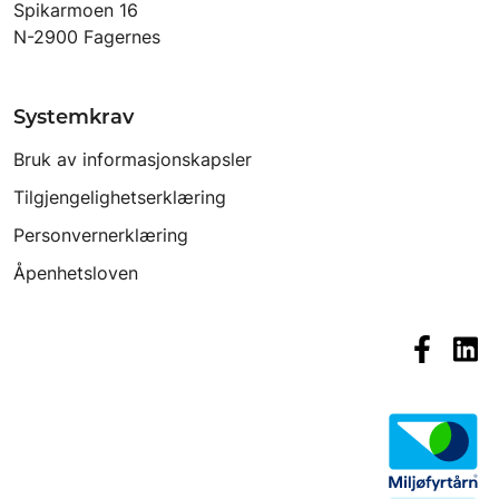
Spikarmoen 16
N-2900 Fagernes
Systemkrav
Bruk av informasjonskapsler
Tilgjengelighetserklæring
Personvernerklæring
Åpenhetsloven